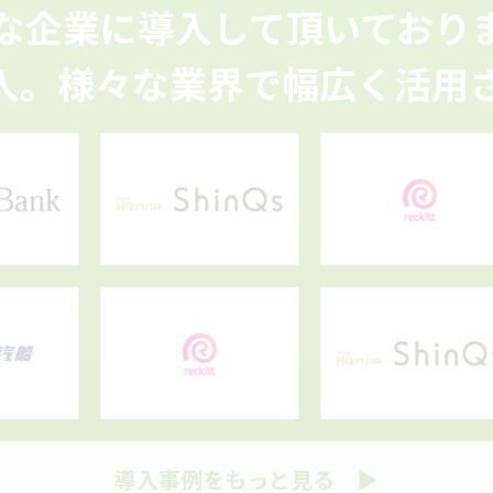
な企業に導入して頂いており
入。
様々な業界で幅広く活用
導入事例をもっと見る ▶︎