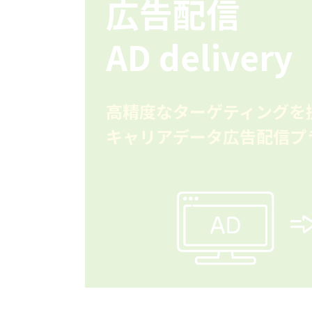
広告配信
AD delivery
高精度なターゲティングを
キャリアデータ広告配信プ