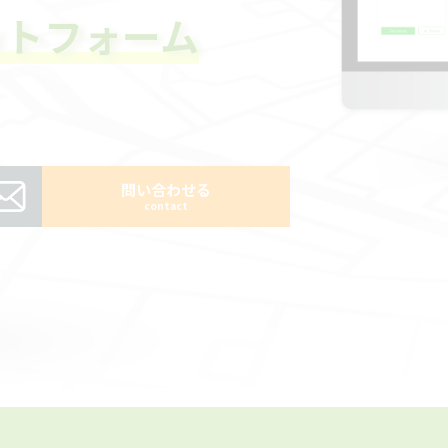
ットフォーム
問い合わせる
contact