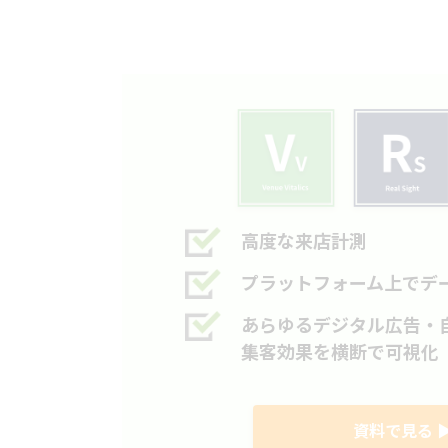
高度な来店計測
プラットフォーム上でデ
あらゆるデジタル広告・自
集客効果を横断で可視化
資料で見る ▶