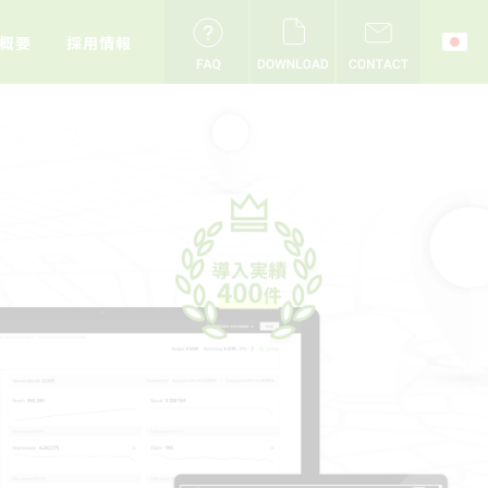
概要
採用情報