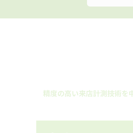
精度の高い来店計測技術を