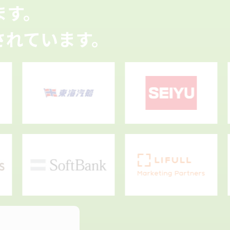
ます。
されています。