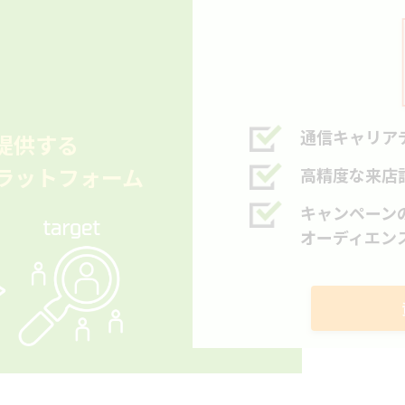
通信キャリア
提供する
ラットフォーム
高精度な来店
キャンペーン
オーディエン