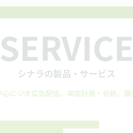
SERVIC
シナラの製品・サービス
中心にジオ広告配信、来店計測・分析、調