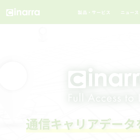
製品・サービス
ニュース
通信キャリアデータ