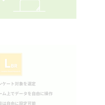
ンケート対象を選定
ーム上でデータを自由に操作
目は自由に設定可能