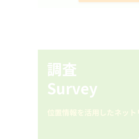
調査
Survey
位置情報を活用したネット