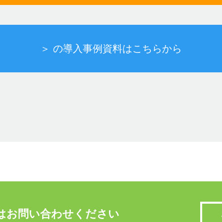
＞ の導入事例資料はこちらから
はお問い合わせください