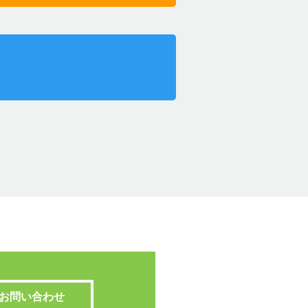
お問い合わせ