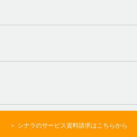
＞ シナラのサービス資料請求はこちらから