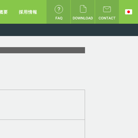
概要
採用情報