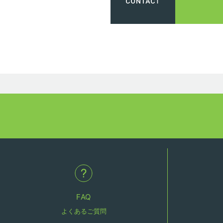
FAQ
よくあるご質問