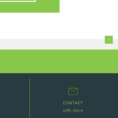
CONTACT
お問い合わせ