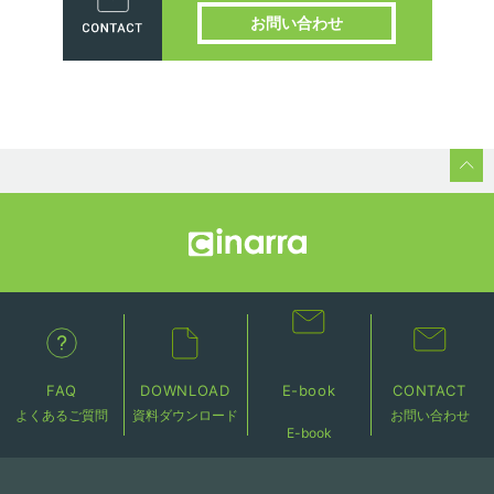
お問い合わせ
FAQ
DOWNLOAD
E-book
CONTACT
よくあるご質問
資料ダウンロード
お問い合わせ
E-book