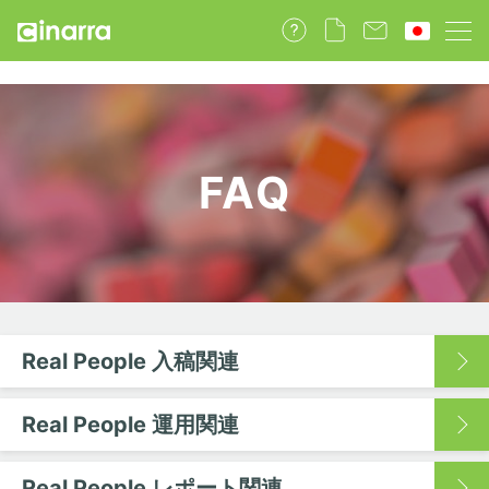
FAQ
Real People 入稿関連
Real People 運用関連
Real People レポート関連