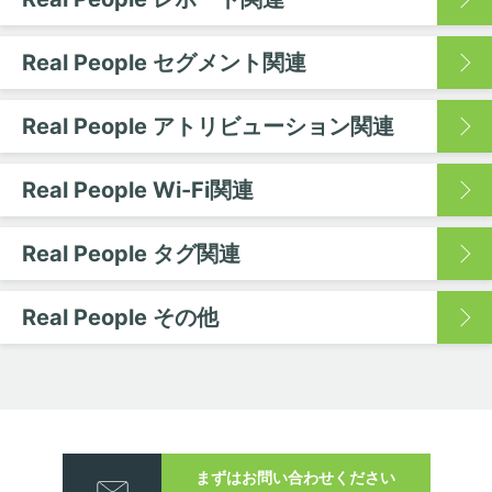
Real People セグメント関連
Real People アトリビューション関連
Real People Wi-Fi関連
Real People タグ関連
Real People その他
まずはお問い合わせください