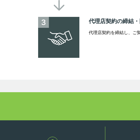
代理店契約の締結・
代理店契約を締結し、ご