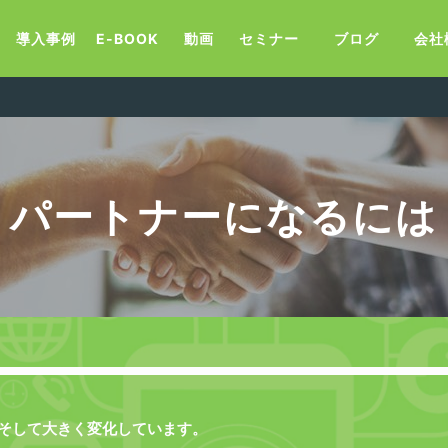
導入事例
E-BOOK
動画
セミナー
ブログ
会社
パートナーになるには
そして大きく変化しています。