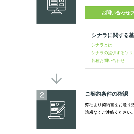
お問い合わせ
シナラに関する
シナラとは
シナラの提供するソリ
各種お問い合わせ
ご契約条件の確認
弊社より契約書をお送り
遠慮なくご連絡ください