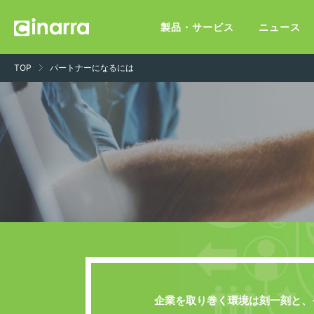
製品・サービス
ニュース
TOP
パートナーになるには
企業を取り巻く環境は刻一刻と、