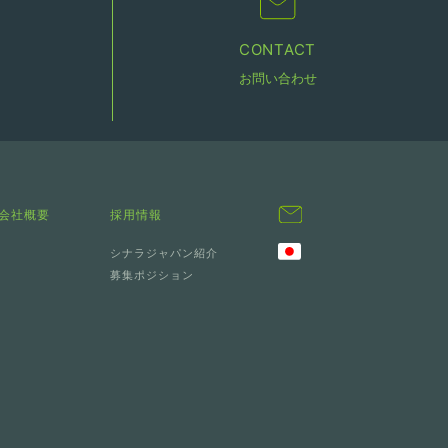
CONTACT
お問い合わせ
会社概要
採用情報
シナラジャパン紹介
募集ポジション