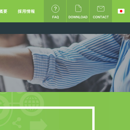
概要
採用情報