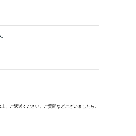
い。
の上、ご返送ください。ご質問などございましたら、