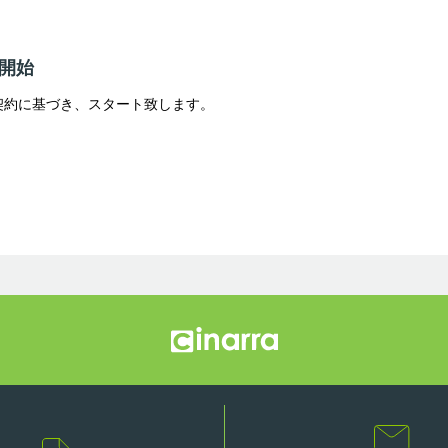
開始
契約に基づき、スタート致します。