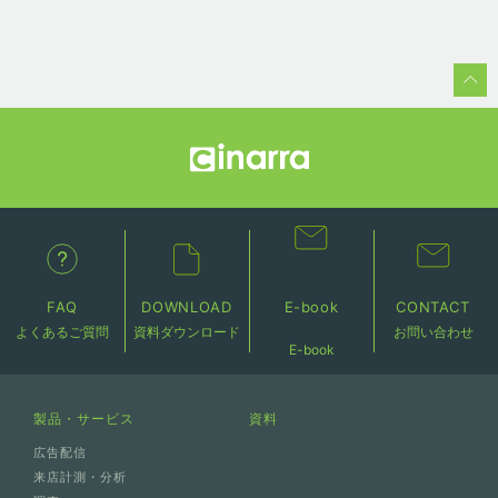
FAQ
DOWNLOAD
E-book
CONTACT
よくあるご質問
資料ダウンロード
お問い合わせ
E-book
製品・サービス
資料
広告配信
来店計測・分析