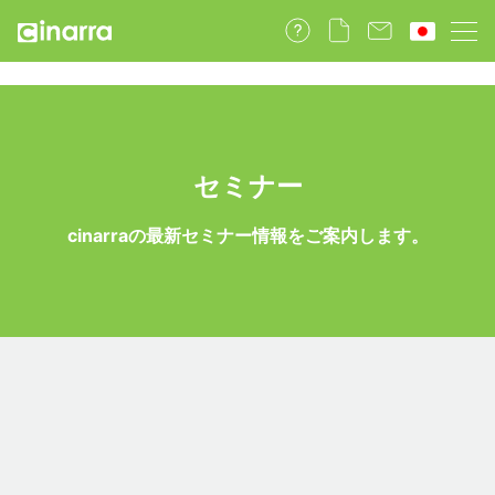
セミナー
cinarraの最新セミナー情報をご案内します。