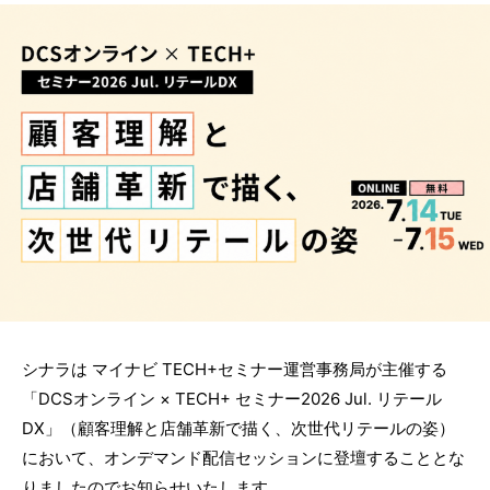
シナラは マイナビ TECH+セミナー運営事務局が主催する
「DCSオンライン × TECH+ セミナー2026 Jul. リテール
DX」（顧客理解と店舗革新で描く、次世代リテールの姿）
において、オンデマンド配信セッションに登壇することとな
りましたのでお知らせいたします。