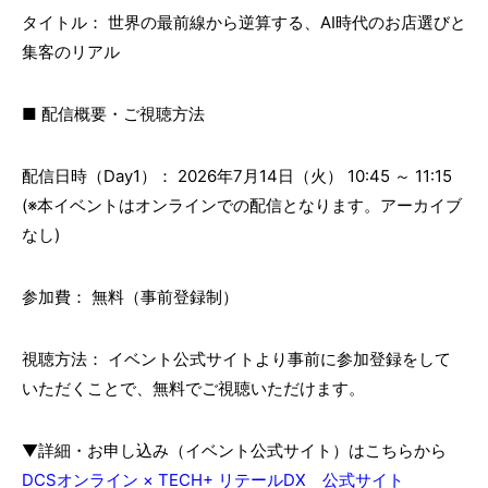
タイトル： 世界の最前線から逆算する、AI時代のお店選びと
集客のリアル
■ 配信概要・ご視聴方法
配信日時（Day1）： 2026年7月14日（火） 10:45 ～ 11:15
(※本イベントはオンラインでの配信となります。アーカイブ
なし)
参加費： 無料（事前登録制）
視聴方法： イベント公式サイトより事前に参加登録をして
いただくことで、無料でご視聴いただけます。
▼詳細・お申し込み（イベント公式サイト）はこちらから
DCSオンライン × TECH+ リテールDX 公式サイト