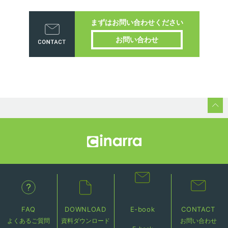
まずはお問い合わせください
お問い合わせ
FAQ
DOWNLOAD
E-book
CONTACT
よくあるご質問
資料ダウンロード
お問い合わせ