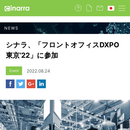
シナラ、「フロントオフィスDXPO
東京’22」に参加
2022.08.24
Event