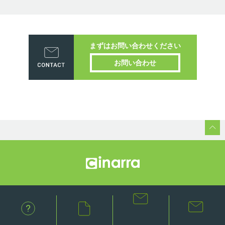
まずはお問い合わせください
お問い合わせ