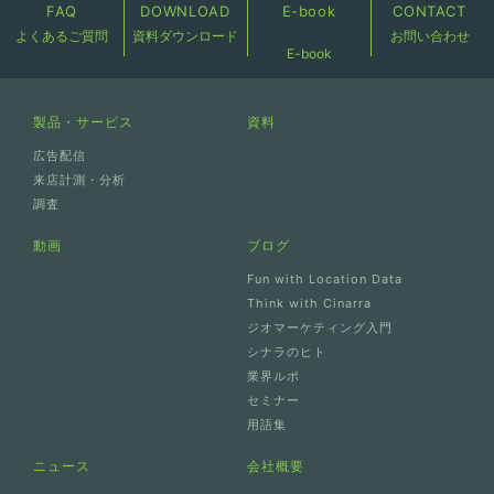
FAQ
DOWNLOAD
E-book
CONTACT
よくあるご質問
資料ダウンロード
お問い合わせ
E-book
製品・サービス
資料
広告配信
来店計測・分析
調査
動画
ブログ
Fun with Location Data
Think with Cinarra
ジオマーケティング入門
シナラのヒト
業界ルポ
セミナー
用語集
ニュース
会社概要