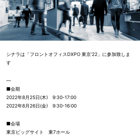
シナラは「フロントオフィスDXPO 東京’22」に参加致しま
す
—
■会期
2022年8月25日(木) 9:30-17:00
2022年8月26日(金) 9:30-16:00
■会場
東京ビッグサイト 東7ホール