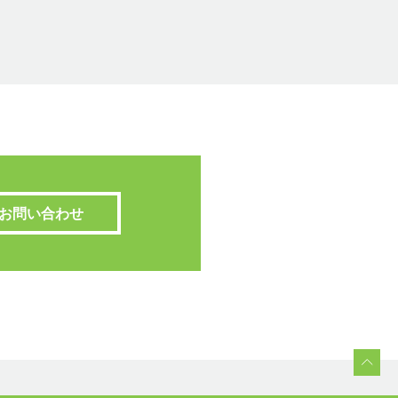
お問い合わせ