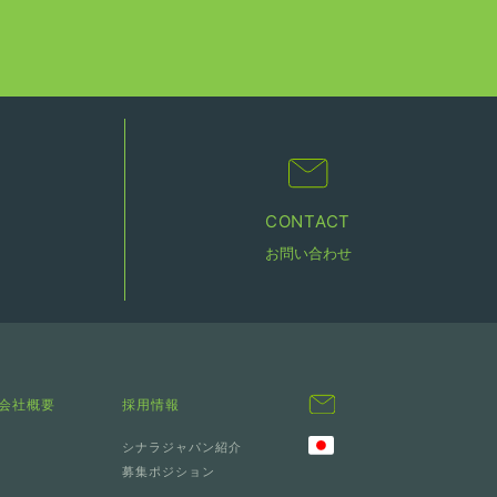
CONTACT
お問い合わせ
会社概要
採用情報
シナラジャパン紹介
募集ポジション