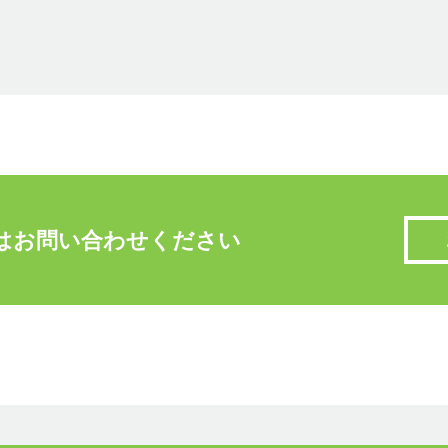
はお問い合わせください