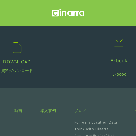
E-book
DOWNLOAD
資料ダウンロード
E-book
動画
導入事例
ブログ
Fun with Location Data
Think with Cinarra
ジオマーケティング入門