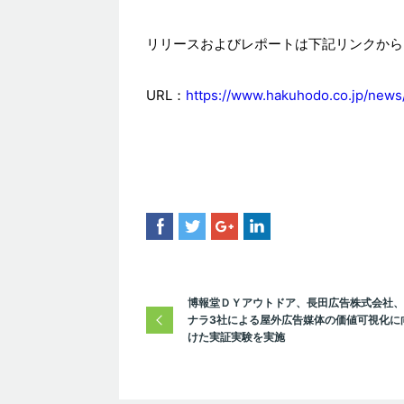
リリースおよびレポートは下記リンクから
URL：
https://www.hakuhodo.co.jp/news
博報堂ＤＹアウトドア、長田広告株式会社、
ナラ3社による屋外広告媒体の価値可視化に
けた実証実験を実施