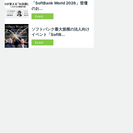
「SoftBank World 2026」登壇
のお...
Event
ソフトバンク最大規模の法人向け
イベント「SoftB...
Event