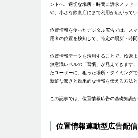
ントへ、適切な場所・時間に訴求メッセー
や、小さな飲食店にまで利用が広がってい
位置情報を使ったデジタル広告では、スマー
用者の位置を検知して、特定の場所・時間
位置情報データを活用することで、検索よ
無意識レベルの「習慣」が見えてきます。
たユーザーに、狙った場所・タイミングで
新鮮な驚きと効果的な情報を伝える方法と
この記事では、位置情報広告の基礎知識か
位置情報連動型広告配