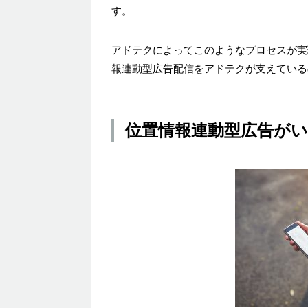
す。
アドテクによってこのようなプロセスが実
報連動型広告配信をアドテクが支えている
位置情報連動型広告が