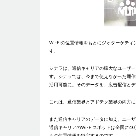
Wi-Fiの位置情報をもとにジオターゲテ
す。
シナラは、通信キャリアの膨大なユーザーテ
す。シナラでは、今まで使えなかった通
活用可能に。そのデータを、広告配信とテ
これは、通信業界とアドテク業界の両方
また通信キャリアのデータに加え、ユーザ
通信キャリアのWi-Fiスポットは全国に
らの位置情報を特定するのです。