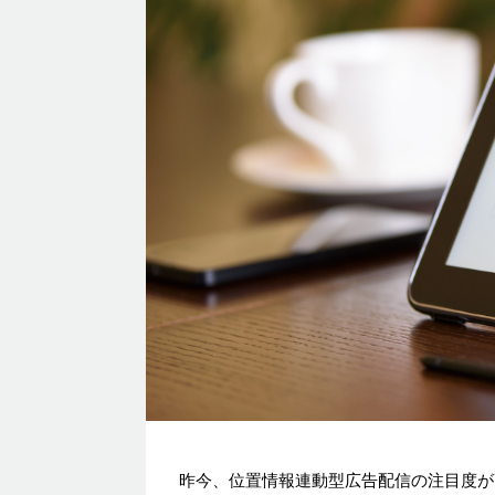
昨今、位置情報連動型広告配信の注目度が