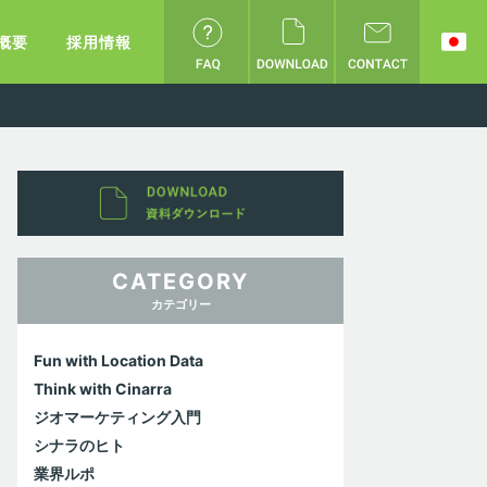
概要
採用情報
CATEGORY
カテゴリー
Fun with Location Data
Think with Cinarra
ジオマーケティング入門
シナラのヒト
業界ルポ