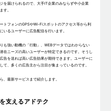
ジを届けられるので、大手IT企業のみならず中小企業
ます。
トフォンのGPSやWi-Fiスポットのアクセス等から利
にいるユーザーに広告配信を行います。
りも強い動機の「行動」、WEBデータではわからない
潜在ニーズの高いユーザーが特定できるのです。そうし
広告を送れば高い広告効果が期待できます。ユーザーに
して、多くの広告主から注目が集まっているのです。
ら、最新サービスまで紹介します。
信を支えるアドテク