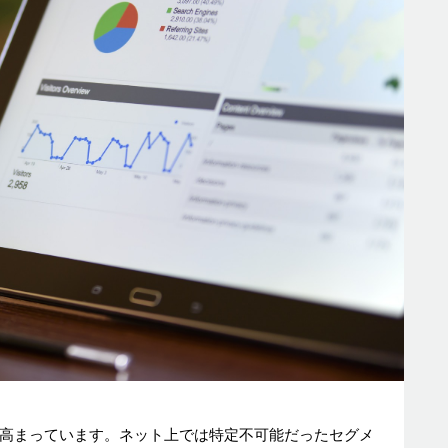
高まっています。ネット上では特定不可能だったセグメ