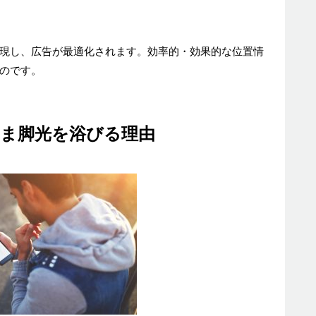
現し、広告が最適化されます。効率的・効果的な位置情
のです。
いま脚光を浴びる理由