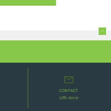
CONTACT
お問い合わせ