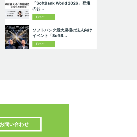
「SoftBank World 2026」登壇
のお...
Event
ソフトバンク最大規模の法人向け
イベント「SoftB...
Event
お問い合わせ