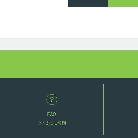
FAQ
よくあるご質問