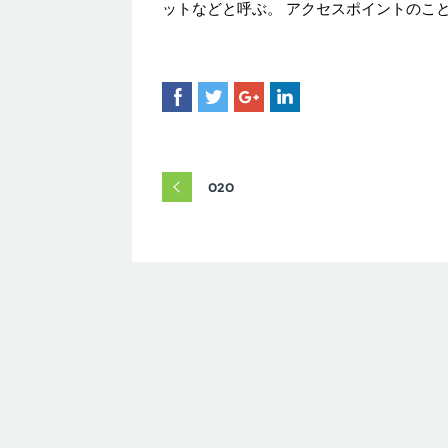
ットなどと呼ぶ。 アクセスポイントのこ
O2O