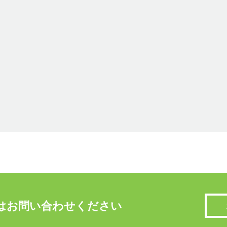
はお問い合わせください