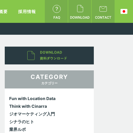
概要
採用情報
CATEGORY
カテゴリー
Fun with Location Data
Think with Cinarra
ジオマーケティング入門
シナラのヒト
業界ルポ