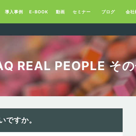
導入事例
E-BOOK
動画
セミナー
ブログ
会社
AQ REAL PEOPLE そ
いですか。