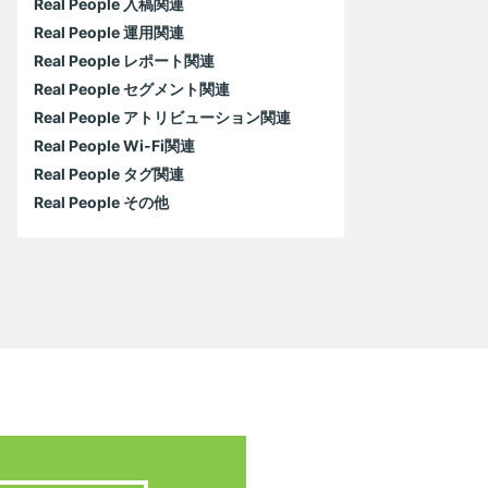
Real People 入稿関連
Real People 運用関連
Real People レポート関連
Real People セグメント関連
Real People アトリビューション関連
Real People Wi-Fi関連
Real People タグ関連
Real People その他