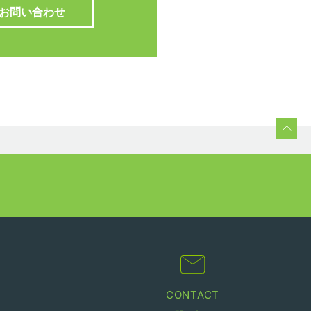
お問い合わせ
CONTACT