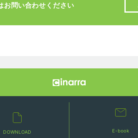
はお問い合わせください
E-book
DOWNLOAD