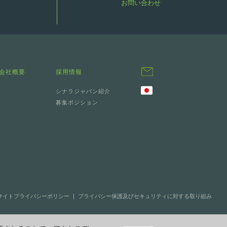
お問い合わせ
会社概要
採用情報
シナラジャパン紹介
募集ポジション
bサイトプライバシーポリシー
プライバシー保護及びセキュリティに対する取り組み