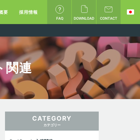
概要
採用情報
ート関連
CATEGORY
カテゴリー