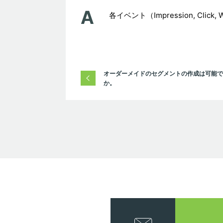
各イベント（Impression, Clic
オーダーメイドのセグメントの作成は可能で
か。