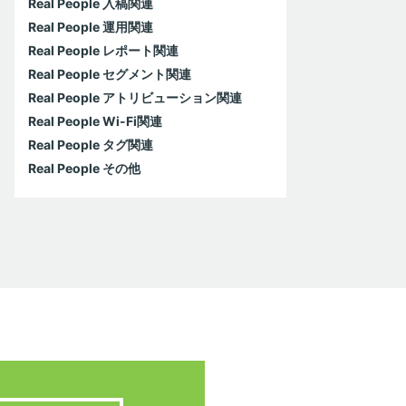
Real People 入稿関連
Real People 運用関連
Real People レポート関連
Real People セグメント関連
Real People アトリビューション関連
Real People Wi-Fi関連
Real People タグ関連
Real People その他