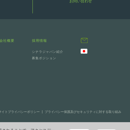
お問い合わせ
会社概要
採用情報
シナラジャパン紹介
募集ポジション
bサイトプライバシーポリシー
プライバシー保護及びセキュリティに対する取り組み