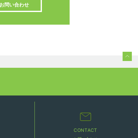
お問い合わせ
CONTACT