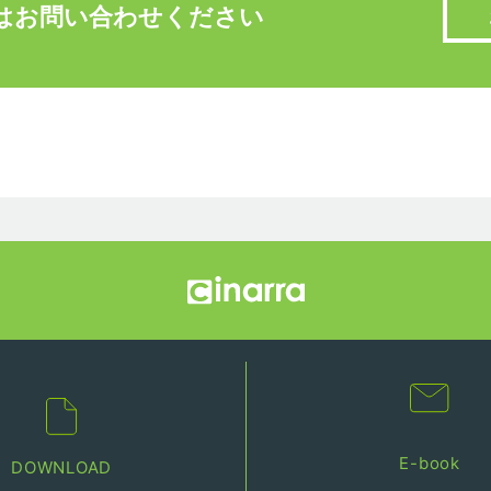
はお問い合わせください
E-book
DOWNLOAD