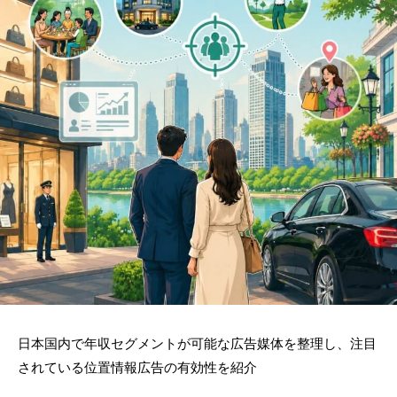
日本国内で年収セグメントが可能な広告媒体を整理し、注目
されている位置情報広告の有効性を紹介