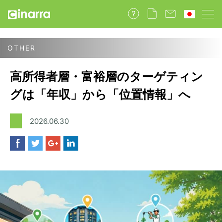
高所得者層・富裕層のターゲティン
グは「年収」から「位置情報」へ
2026.06.30