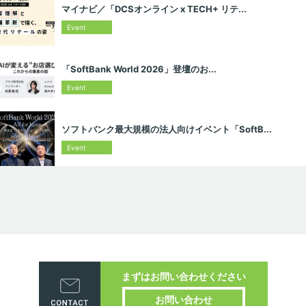
マイナビ／「DCSオンライン x TECH+ リテ...
Event
「SoftBank World 2026」登壇のお...
Event
ソフトバンク最大規模の法人向けイベント「SoftB...
Event
まずはお問い合わせください
お問い合わせ