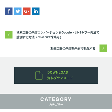
検索広告の来店コンバージョンをGoogle・LINEヤフー共通で
計測する方法（ChatGPT来店も）
動画広告の来店効果を可視化する
CATEGORY
カテゴリー