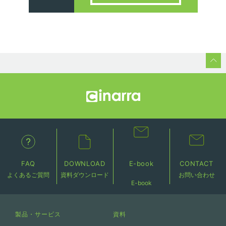
FAQ
DOWNLOAD
E-book
CONTACT
よくあるご質問
資料ダウンロード
お問い合わせ
E-book
製品・サービス
資料