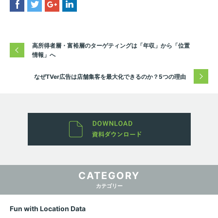
高所得者層・富裕層のターゲティングは「年収」から「位置
情報」へ
なぜTVer広告は店舗集客を最大化できるのか？5つの理由
CATEGORY
カテゴリー
Fun with Location Data