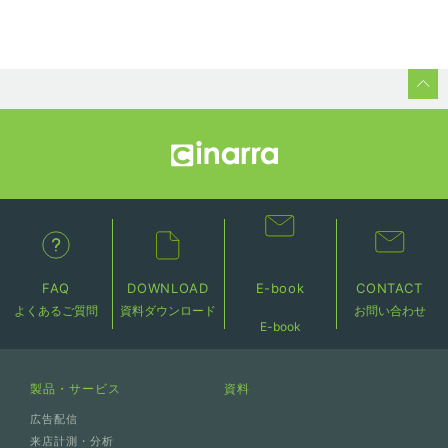
FAQ
DOWNLOAD
E-book
CONTACT
よくあるご質問
資料ダウンロード
お問い合わせ
E-book
製品・サービス
資料
広告配信
来店計測・分析