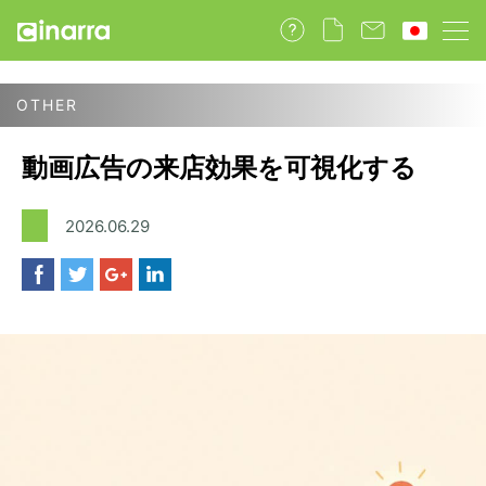
動画広告の来店効果を可視化する
2026.06.29