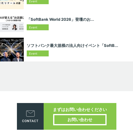
Event
「SoftBank World 2026」登壇のお...
Event
ソフトバンク最大規模の法人向けイベント「SoftB...
Event
まずはお問い合わせください
お問い合わせ